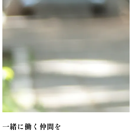
一緒に働く仲間を