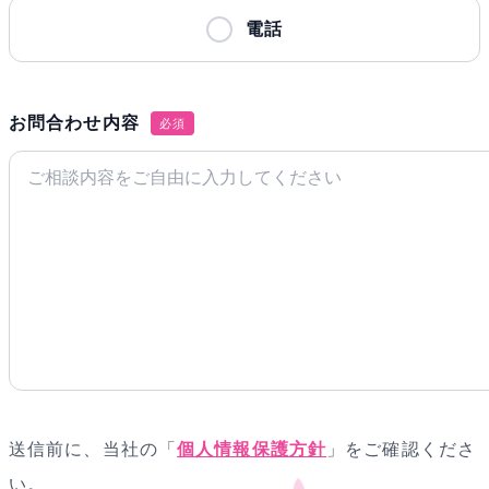
電話
お問合わせ内容
必須
送信前に、当社の「
個人情報保護方針
」をご確認くださ
い。