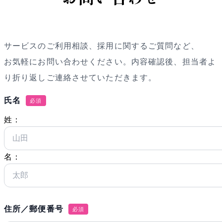
サービスのご利用相談、採用に関するご質問など、
お気軽にお問い合わせください。内容確認後、担当者よ
り折り返しご連絡させていただきます。
氏名
必須
姓：
名：
住所／郵便番号
必須