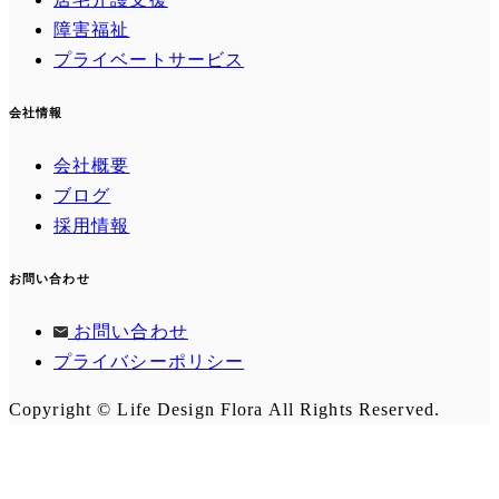
障害福祉
プライベートサービス
会社情報
会社概要
ブログ
採用情報
お問い合わせ
お問い合わせ
プライバシーポリシー
Copyright © Life Design Flora All Rights Reserved.