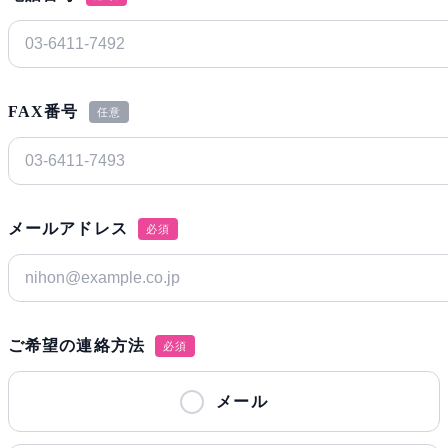
FAX番号
任意
メールアドレス
必須
ご希望の連絡方法
必須
メール