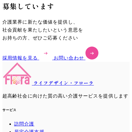
募集しています
介護業界に新たな価値を提供し、
社会貢献を果たしたいという意思を
お持ちの方、ぜひご応募ください
採用情報を見る
お問い合わせ
ライフデザイン・フローラ
超高齢社会に向けた質の高い介護サービスを提供します
サービス
訪問介護
居宅介護支援