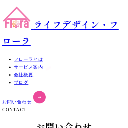
ライフデザイン・フ
ローラ
フローラとは
サービス案内
会社概要
ブログ
お問い合わせ
CONTACT
お問い合わせ