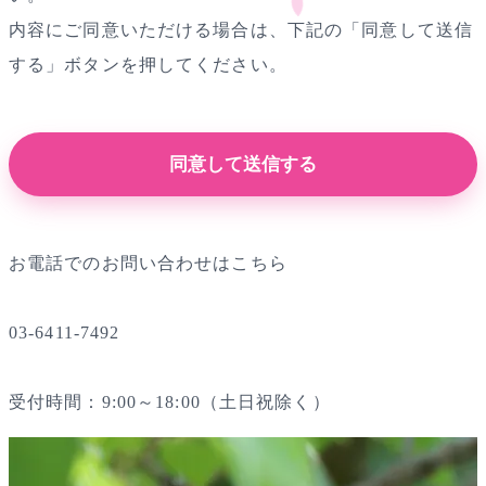
内容にご同意いただける場合は、下記の「同意して送信
する」ボタンを押してください。
同意して送信する
お電話でのお問い合わせはこちら
03-6411-7492
受付時間：9:00～18:00（土日祝除く）