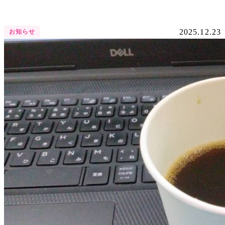
2025.12.23
お知らせ