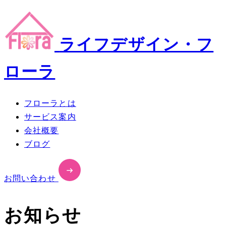
ライフデザイン・フ
ローラ
フローラとは
サービス案内
会社概要
ブログ
お問い合わせ
お知らせ