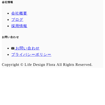
会社情報
会社概要
ブログ
採用情報
お問い合わせ
お問い合わせ
プライバシーポリシー
Copyright © Life Design Flora All Rights Reserved.