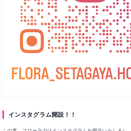
インスタグラム開設！！
この度、フローラではインスタグラムを開設いたしまし