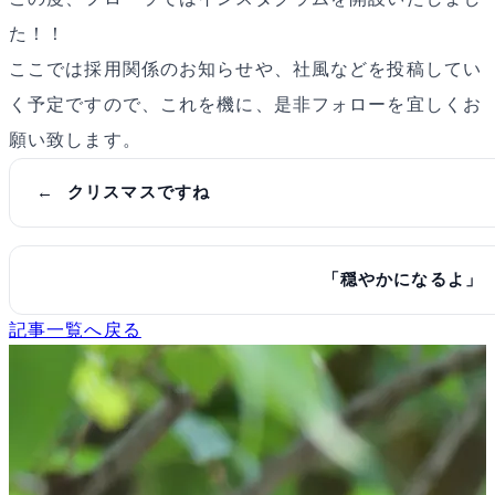
た！！
ここでは採用関係のお知らせや、社風などを投稿してい
く予定ですので、これを機に、是非フォローを宜しくお
願い致します。
クリスマスですね
「穏やかになるよ」
記事一覧へ戻る