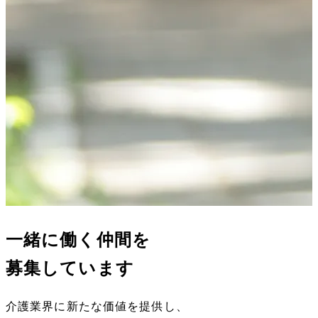
一緒に働く仲間を
募集しています
介護業界に新たな価値を提供し、