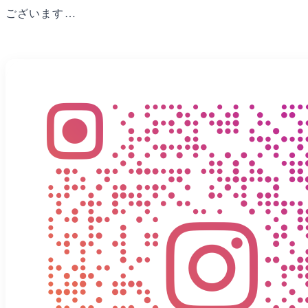
ございます…