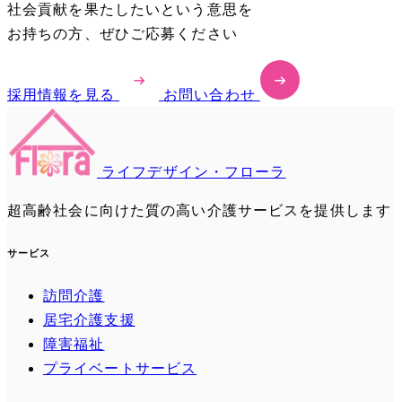
社会貢献を果たしたいという意思を
お持ちの方、ぜひご応募ください
採用情報を見る
お問い合わせ
ライフデザイン・フローラ
超高齢社会に向けた質の高い介護サービスを提供します
サービス
訪問介護
居宅介護支援
障害福祉
プライベートサービス