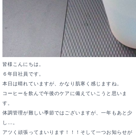
皆様こんにちは。
６年目社員です。
本日は晴れていますが、かなり肌寒く感じますね。
コーヒーを飲んで午後のケアに備えていこうと思いま
す。
体調管理が難しい季節ではございますが、一年もあと少
し…。
アツく頑張ってまいります！！！そして一つお知らせが