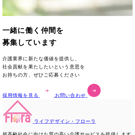
一緒に働く仲間を
募集しています
介護業界に新たな価値を提供し、
社会貢献を果たしたいという意思を
お持ちの方、ぜひご応募ください
採用情報を見る
お問い合わせ
ライフデザイン・フローラ
超高齢社会に向けた質の高い介護サービスを提供します