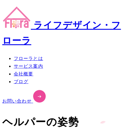
ライフデザイン・フ
ローラ
フローラとは
サービス案内
会社概要
ブログ
お問い合わせ
ヘルパーの姿勢