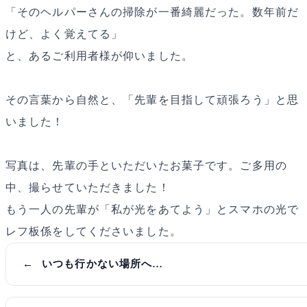
「そのヘルパーさんの掃除が一番綺麗だった。数年前だ
けど、よく覚えてる」
と、あるご利用者様が仰いました。
その言葉から自然と、「先輩を目指して頑張ろう」と思
いました！
写真は、先輩の手といただいたお菓子です。ご多用の
中、撮らせていただきました！
もう一人の先輩が「私が光をあてよう」とスマホの光で
レフ板係をしてくださいました。
いつも行かない場所へ…