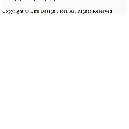
Copyright © Life Design Flora All Rights Reserved.