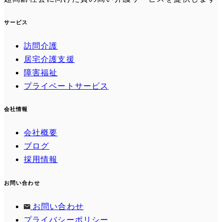
サービス
訪問介護
居宅介護支援
障害福祉
プライベートサービス
会社情報
会社概要
ブログ
採用情報
お問い合わせ
お問い合わせ
プライバシーポリシー