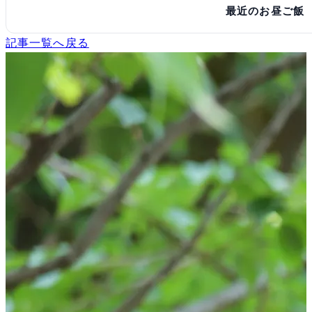
最近のお昼ご飯
記事一覧へ戻る