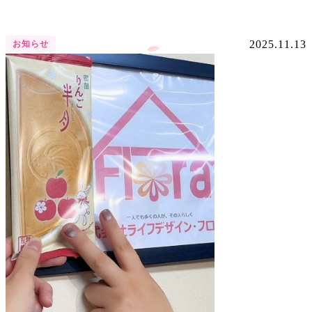
2025.11.13
お知らせ