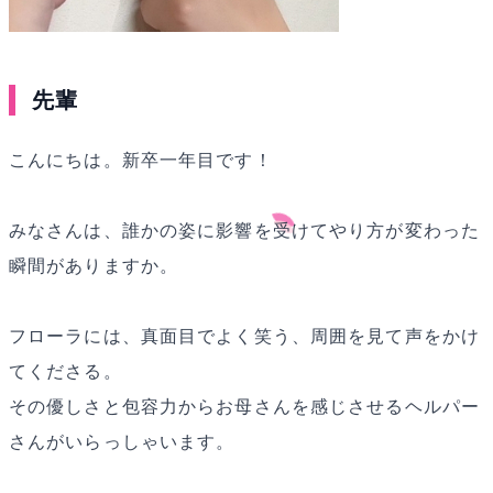
先輩
こんにちは。新卒一年目です！
みなさんは、誰かの姿に影響を受けてやり方が変わった
瞬間がありますか。
フローラには、真面目でよく笑う、周囲を見て声をかけ
てくださる。
その優しさと包容力からお母さんを感じさせるヘルパー
さんがいらっしゃいます。