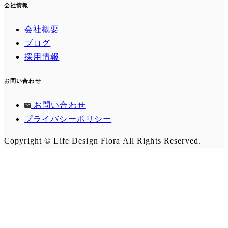
会社情報
会社概要
ブログ
採用情報
お問い合わせ
お問い合わせ
プライバシーポリシー
Copyright © Life Design Flora All Rights Reserved.