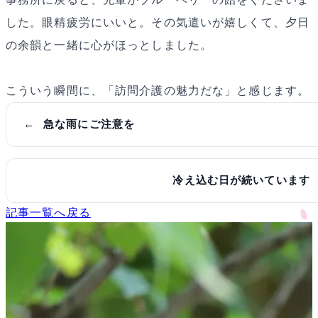
した。眼精疲労にいいと。その気遣いが嬉しくて、夕日
の余韻と一緒に心がほっとしました。
こういう瞬間に、「訪問介護の魅力だな」と感じます。
急な雨にご注意を
冷え込む日が続いています
記事一覧へ戻る