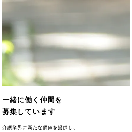
一緒に働く仲間を
募集しています
介護業界に新たな価値を提供し、