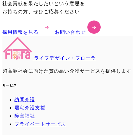
社会貢献を果たしたいという意思を
お持ちの方、ぜひご応募ください
採用情報を見る
お問い合わせ
ライフデザイン・フローラ
超高齢社会に向けた質の高い介護サービスを提供します
サービス
訪問介護
居宅介護支援
障害福祉
プライベートサービス