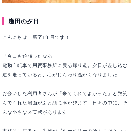
瀬田の夕日
こんにちは、新卒1年目です！
「今日も頑張ったなあ」
電動自転車で用賀事務所に戻る帰り道。夕日が差し込む
道を走っていると、心がじんわり温かくなりました。
お会いした利用者さんが「来てくれてよかった」と微笑
んでくれた場面がふと頭に浮かびます。日々の中に、そ
んな小さな充実感があります。
事務所に戻ると、先輩がブルーベリーの飴をくださいま