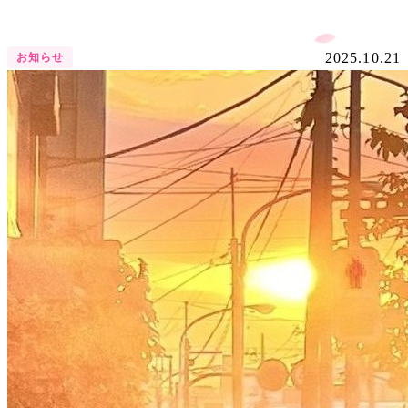
2025.10.21
お知らせ