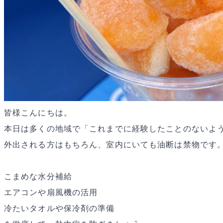
皆様こんにちは。
本日は多くの地域で「これまでに経験したことのないよ
外出される方はもちろん、室内にいても油断は禁物です
こまめな水分補給
エアコンや扇風機の活用
冷たいタオルや保冷剤の準備