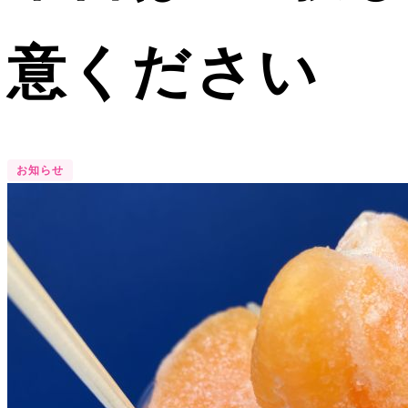
意ください
お知らせ