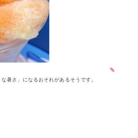
うな暑さ」になるおそれがあるそうです。
。