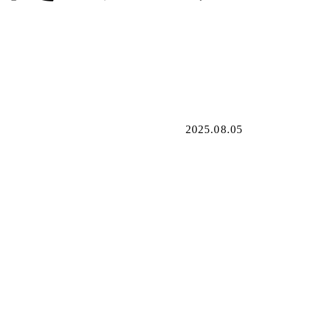
2025.08.05