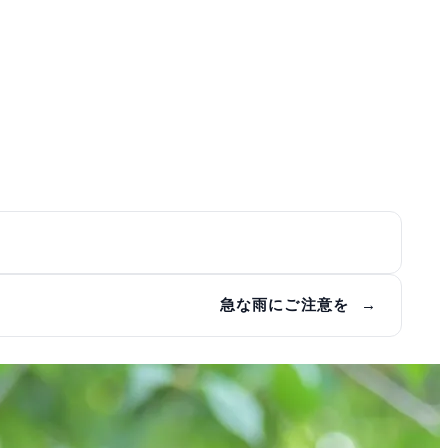
急な雨にご注意を